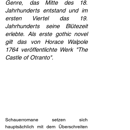
Genre, das Mitte des 18. 
Jahrhunderts entstand und im 
ersten Viertel das 19. 
Jahrhunderts seine Blütezeit 
erlebte. Als erste gothic novel 
gilt das von Horace Walpole 
1764 veröffentlichte Werk "The 
Castle of Otranto".  
Schauerromane setzen sich 
hauptsächlich mit dem Überschreiten 